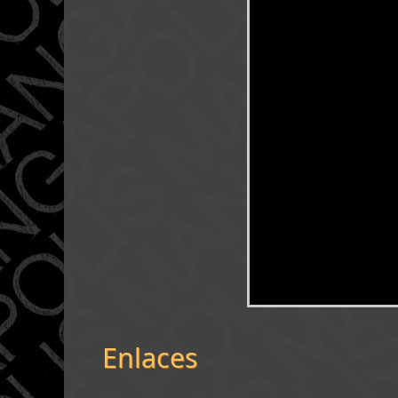
Enlaces