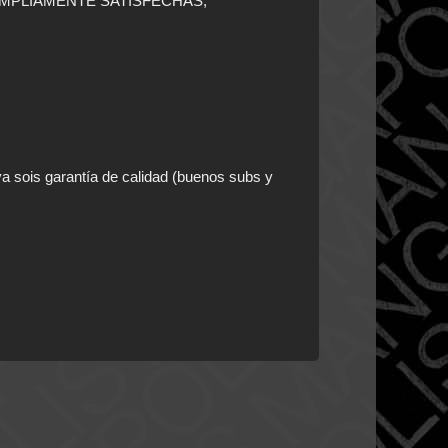
AMPLIAMENTE SATISFECHAS,
a sois garantía de calidad (buenos subs y