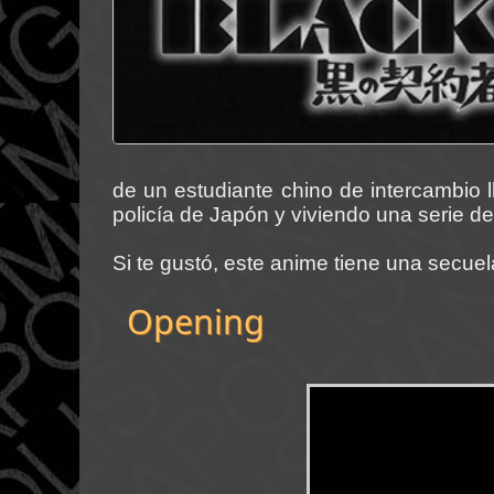
de un estudiante chino de intercambio
policía de Japón y viviendo una serie de
Si te gustó, este anime tiene una secue
Opening