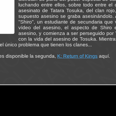
luchando entre ellos, sobre todo entre el 
asesinato de Tatara Tosuka, del clan rojo
supuesto asesino se graba asesinándolo. 
"Shiro", un estudiante de secundaria que v
vídeo del asesino, el aspecto de Shiro 
asesino, y comienza a ser perseguido por
con la vida del asesino de Tosuka. Mientra
el único problema que tienen los clanes...
nes disponible la segunda,
K: Return of Kings
aquí.