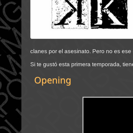
clanes por el asesinato. Pero no es ese 
Si te gustó esta primera temporada, tie
Opening