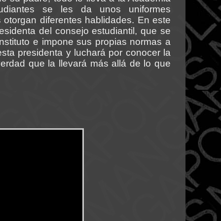
tudiantes se les da unos uniformes
 otorgan diferentes hablidades. En este
residenta del consejo estudiantil, que se
instituto e impone sus propias normas a
sta presidenta y luchará por conocer la
erdad que la llevará más allá de lo que