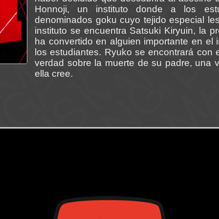
Honnoji, un instituto donde a los es
denominados goku cuyo tejido especial les
instituto se encuentra Satsuki Kiryuin, la p
ha convertido en alguien importante en el 
los estudiantes. Ryuko se encontrará con e
verdad sobre la muerte de su padre, una v
ella cree.