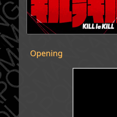
Opening