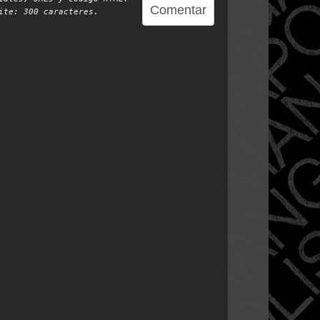
te: 300 caracteres.