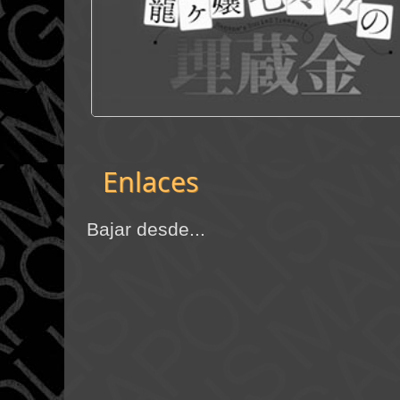
Enlaces
Bajar desde...