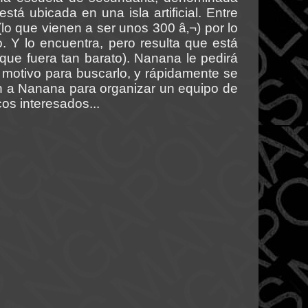
 está ubicada en una isla artificial. Entre
lo que vienen a ser unos 300 â‚¬) por lo
 Y lo encuentra, pero resulta que está
ue fuera tan barato). Nanana le pedirá
 motivo para buscarlo, y rápidamente se
 a Nanana para organizar un equipo de
os interesados...