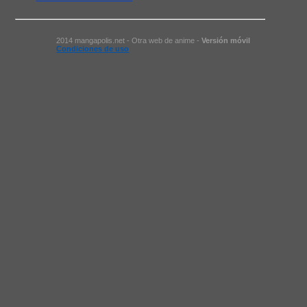
2014 mangapolis.net - Otra web de anime -
Versión móvil
Condiciones de uso