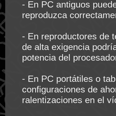
- En PC antiguos puede
reproduzca correctame
- En reproductores de 
de alta exigencia podrí
potencia del procesado
- En PC portátiles o ta
configuraciones de aho
ralentizaciones en el ví