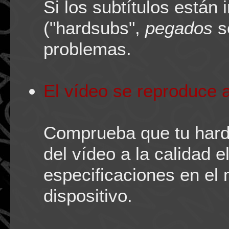
Si los subtítulos están 
("hardsubs",
pegados
s
problemas.
El vídeo se reproduce a
Comprueba que tu hard
del vídeo a la calidad e
especificaciones en el 
dispositivo.