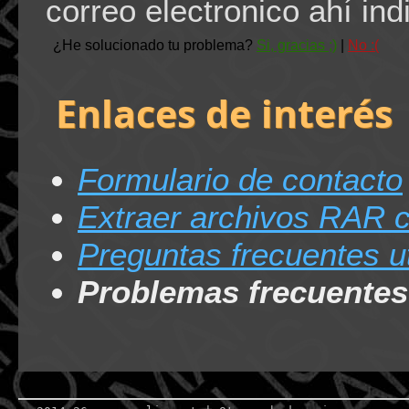
correo electronico ahí ind
Enlaces de interés
Formulario de contacto
Extraer archivos RAR
Preguntas frecuentes u
Problemas frecuentes