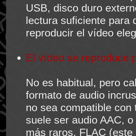
USB, disco duro externo
lectura suficiente para 
reproducir el vídeo eleg
El vídeo se reproduce 
No es habitual, pero ca
formato de audio incru
no sea compatible con 
suele ser audio AAC, o
más raros, FLAC (este 