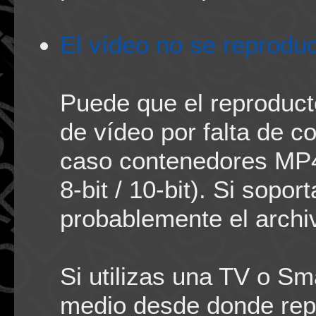
El vídeo no se reprodu
Puede que el reproducto
de vídeo por falta de c
caso contenedores MP
8-bit / 10-bit). Si sopo
probablemente el archiv
Si utilizas una TV o Sm
medio desde donde rep